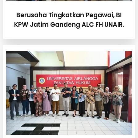
Berusaha Tingkatkan Pegawai, BI
KPW Jatim Gandeng ALC FH UNAIR.