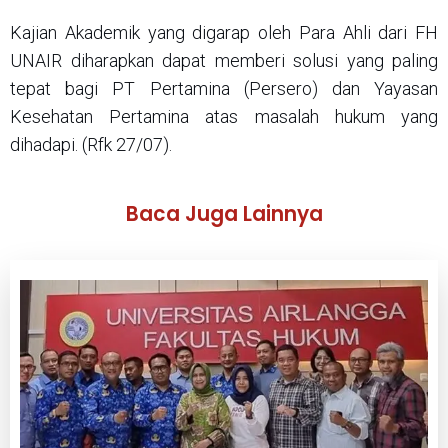
Kajian Akademik yang digarap oleh Para Ahli dari FH
UNAIR diharapkan dapat memberi solusi yang paling
tepat bagi PT Pertamina (Persero) dan Yayasan
Kesehatan Pertamina atas masalah hukum yang
dihadapi. (Rfk 27/07).
Baca Juga Lainnya