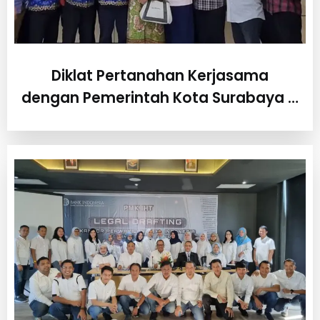
Diklat Pertanahan Kerjasama
dengan Pemerintah Kota Surabaya …