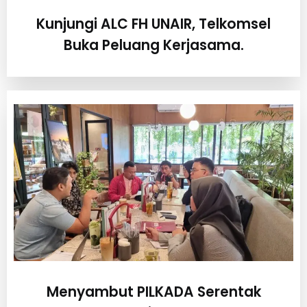
Kunjungi ALC FH UNAIR, Telkomsel
Buka Peluang Kerjasama.
Menyambut PILKADA Serentak