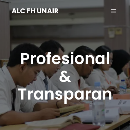
ALC FH UNAIR
Profesional
&
Transparan