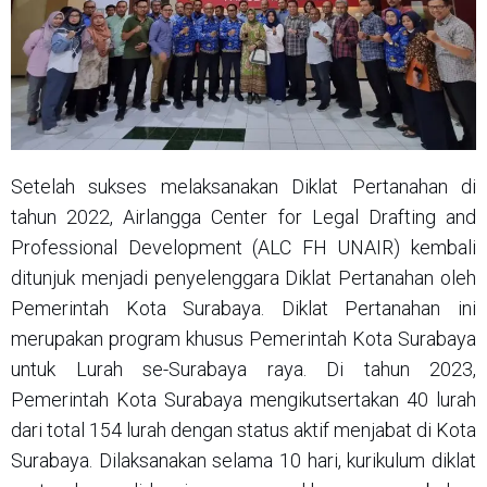
Setelah sukses melaksanakan Diklat Pertanahan di
tahun 2022, Airlangga Center for Legal Drafting and
Professional Development (ALC FH UNAIR) kembali
ditunjuk menjadi penyelenggara Diklat Pertanahan oleh
Pemerintah Kota Surabaya. Diklat Pertanahan ini
merupakan program khusus Pemerintah Kota Surabaya
untuk Lurah se-Surabaya raya. Di tahun 2023,
Pemerintah Kota Surabaya mengikutsertakan 40 lurah
dari total 154 lurah dengan status aktif menjabat di Kota
Surabaya. Dilaksanakan selama 10 hari, kurikulum diklat