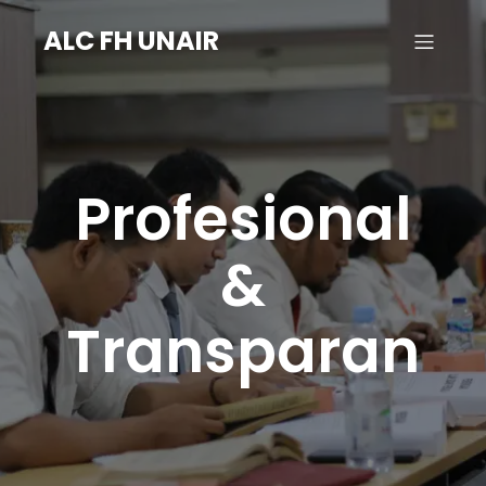
ALC FH UNAIR
Profesional
&
Transparan