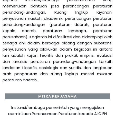
memerlukan bantuan jasa perancangan peraturan
perundang-undangan. Ruang lingkup layanan:
penyusunan naskah akademik, perancangan peraturan
perundang-undangan (peraturan daerah, peraturan
kepala daerah, peraturan lembaga, peraturan
perusahaan). Kegiatan ini difasilitasi dan didampingi oleh
tenaga ahli dalam berbagai bidang dengan substansi
penyusunan yang dilakukan dalam kegiatan ini antara
lain adalah kajian teoritis dan praktik empiris, evaluasi
dan analisis peraturan perundang-undangan terkait,
landasan filosofis, sosiologis dan yuridis, dan jangkauan
arah pengaturan dan ruang lingkup materi muatan
peraturan daerah.
MITRA KERJASAMA
Instansi/lembaga pemerintah yang mengajukan
permintaan Perancangan Peraturan kepada ALC FH