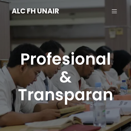
ALC FH UNAIR
Profesional
&
Transparan