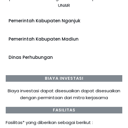
UNAIR
Pemerintah Kabupaten Nganjuk
Pemerintah Kabupaten Madiun
Dinas Perhubungan
BIAYA INVESTASI
Biaya investasi dapat disesuaikan dapat disesuaikan
dengan permintaan dari mitra kerjasama
FASILITAS
Fasilitas* yang diberikan sebagai berikut :