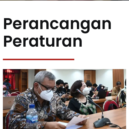
Perancangan
Peraturan