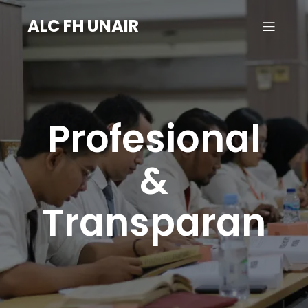
ALC FH UNAIR
Profesional
&
Transparan