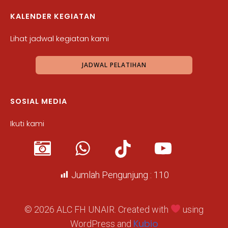
KALENDER KEGIATAN
Lihat jadwal kegiatan kami
JADWAL PELATIHAN
SOSIAL MEDIA
Ikuti kami
Jumlah Pengunjung :
110
© 2026 ALC FH UNAIR. Created with
using
Kubio
WordPress and