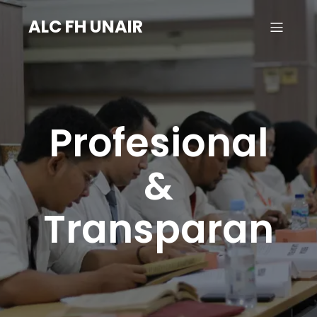
ALC FH UNAIR
Profesional
&
Transparan