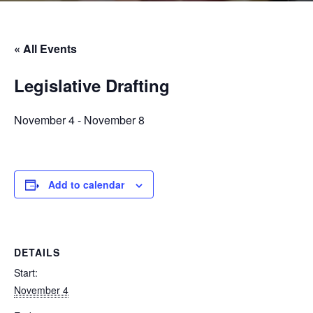
« All Events
Legislative Drafting
November 4
-
November 8
Add to calendar
DETAILS
Start:
November 4