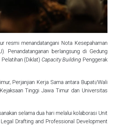
mur resmi menandatangani Nota Kesepahaman
). Penandatanganan berlangsung di Gedung
Pelatihan (Diklat)
Capacity Building
Penggerak
ur, Perjanjian Kerja Sama antara Bupati/Wali
Kejaksaan Tinggi Jawa Timur dan Universitas
sanakan selama dua hari melalui kolaborasi Unit
 Legal Drafting and Professional Development