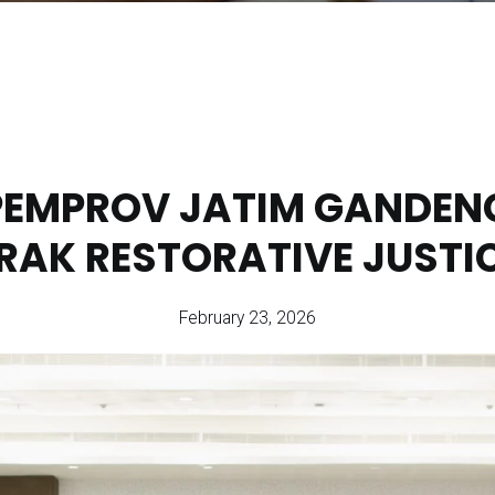
 PEMPROV JATIM GANDENG
RAK RESTORATIVE JUSTI
February 23, 2026