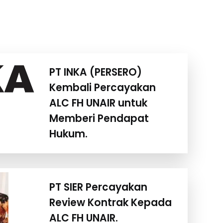
PT INKA (PERSERO)
Kembali Percayakan
ALC FH UNAIR untuk
Memberi Pendapat
Hukum.
PT SIER Percayakan
Review Kontrak Kepada
ALC FH UNAIR.